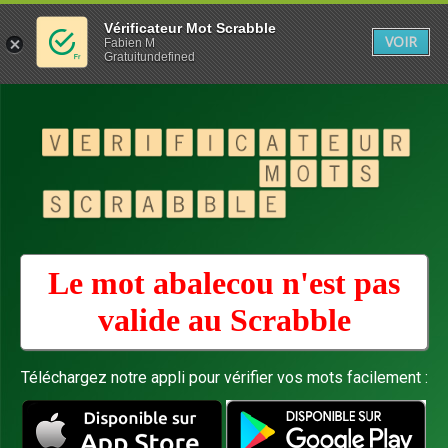
Vérificateur Mot Scrabble
VOIR
Fabien M
Gratuitundefined
Le mot abalecou n'est pas
valide au
Scrabble
Téléchargez notre appli pour vérifier vos mots facilement :