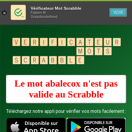
Vérificateur Mot Scrabble
VOIR
Fabien M
Gratuitundefined
Le mot abalecox n'est pas
valide au
Scrabble
Téléchargez notre appli pour vérifier vos mots facilement :