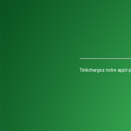
Téléchargez notre appli p