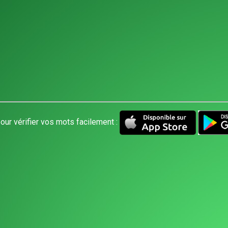
our vérifier vos mots facilement :