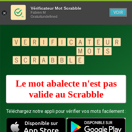
Vérificateur Mot Scrabble
VOIR
Fabien M
Gratuitundefined
Le mot abalecte n'est pas
valide au
Scrabble
Téléchargez notre appli pour vérifier vos mots facilement :