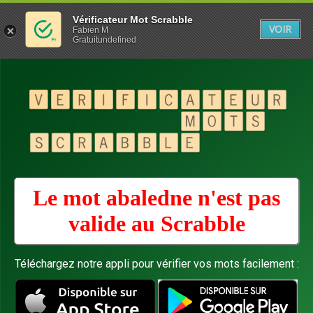
Vérificateur Mot Scrabble
VOIR
Fabien M
Gratuitundefined
Le mot abaledne n'est pas
valide au
Scrabble
Téléchargez notre appli pour vérifier vos mots facilement :