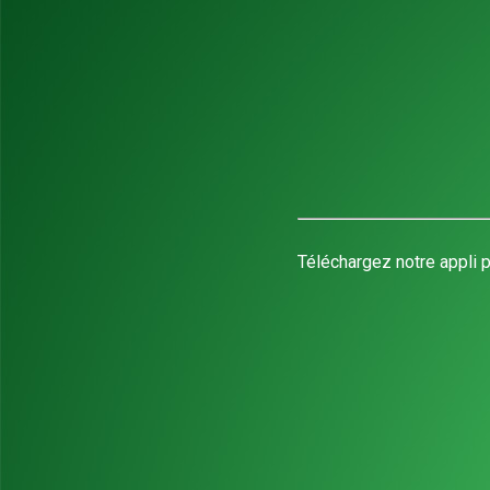
Téléchargez notre appli p