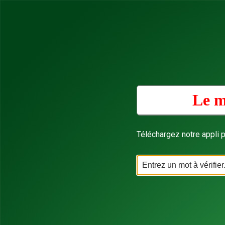
Le m
Téléchargez notre appli p