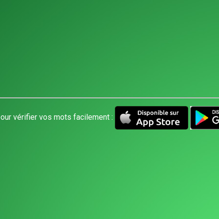
our vérifier vos mots facilement :