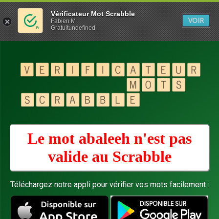
Vérificateur Mot Scrabble
VOIR
Fabien M
Gratuitundefined
Le mot abaleeh n'est pas
valide au
Scrabble
Téléchargez notre appli pour vérifier vos mots facilement :