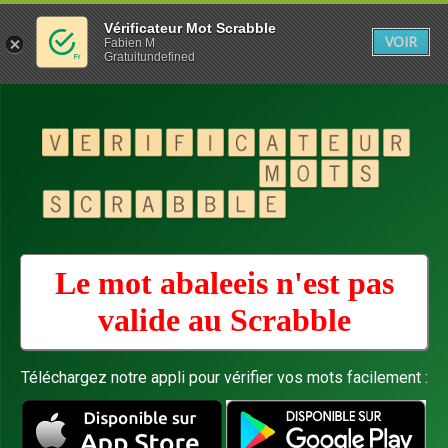
Vérificateur Mot Scrabble
VOIR
Fabien M
Gratuitundefined
Le mot abaleeis n'est pas
valide au
Scrabble
Téléchargez notre appli pour vérifier vos mots facilement :