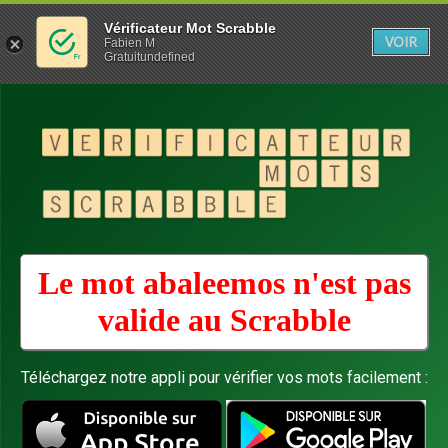
Vérificateur Mot Scrabble
VOIR
Fabien M
Gratuitundefined
Le mot abaleemos n'est pas
valide au
Scrabble
Téléchargez notre appli pour vérifier vos mots facilement :