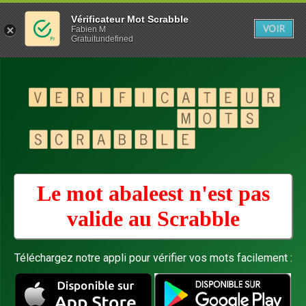
Vérificateur Mot Scrabble
VOIR
Fabien M
Gratuitundefined
Le mot abaleest n'est pas
valide au
Scrabble
Téléchargez notre appli pour vérifier vos mots facilement :