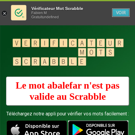
Vérificateur Mot Scrabble
VOIR
Fabien M
Gratuitundefined
Le mot abalefar n'est pas
valide au
Scrabble
Téléchargez notre appli pour vérifier vos mots facilement :