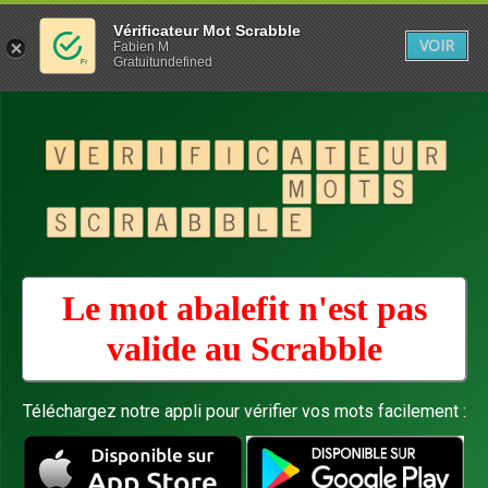
Vérificateur Mot Scrabble
VOIR
Fabien M
Gratuitundefined
Le mot abalefit n'est pas
valide au
Scrabble
Téléchargez notre appli pour vérifier vos mots facilement :