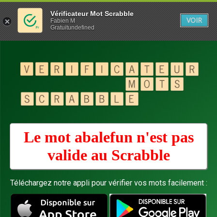
Vérificateur Mot Scrabble
VOIR
Fabien M
Gratuitundefined
Le mot abalefun n'est pas
valide au
Scrabble
Téléchargez notre appli pour vérifier vos mots facilement :