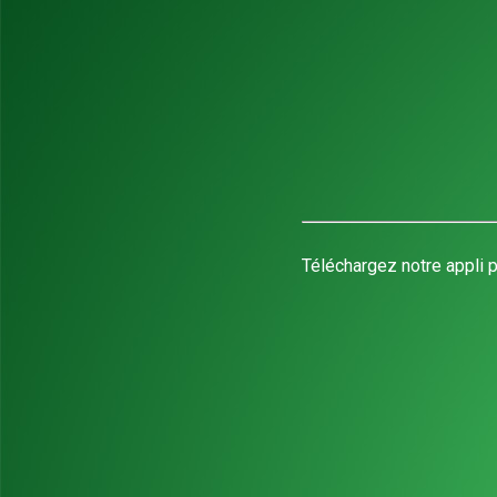
Téléchargez notre appli p