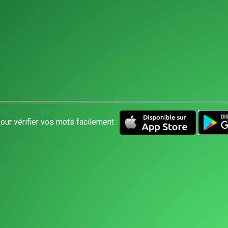
our vérifier vos mots facilement :