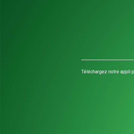
Téléchargez notre appli p