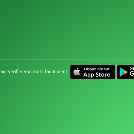
our vérifier vos mots facilement :