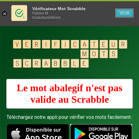
Vérificateur Mot Scrabble
VOIR
Fabien M
Gratuitundefined
Le mot abalegif n'est pas
valide au
Scrabble
Téléchargez notre appli pour vérifier vos mots facilement :