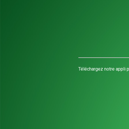
Téléchargez notre appli p