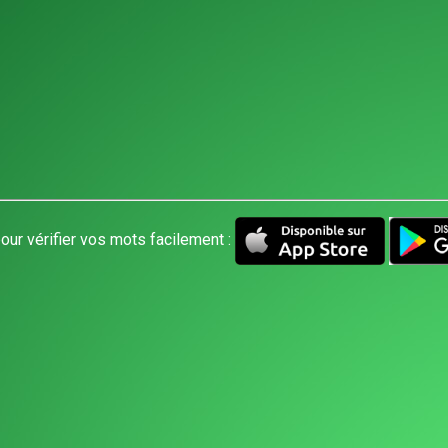
our vérifier vos mots facilement :