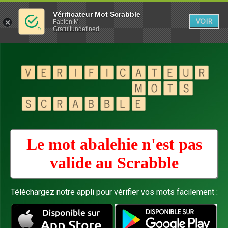
Vérificateur Mot Scrabble
VOIR
Fabien M
Gratuitundefined
Le mot abalehie n'est pas
valide au
Scrabble
Téléchargez notre appli pour vérifier vos mots facilement :