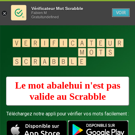
Vérificateur Mot Scrabble
VOIR
Fabien M
Gratuitundefined
Le mot abalehui n'est pas
valide au
Scrabble
Téléchargez notre appli pour vérifier vos mots facilement :