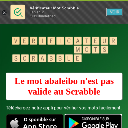
Vérificateur Mot Scrabble
VOIR
Fabien M
Gratuitundefined
Le mot abaleibo n'est pas
valide au
Scrabble
Téléchargez notre appli pour vérifier vos mots facilement :