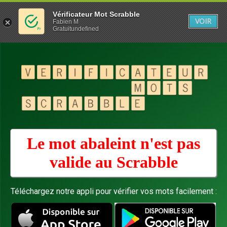
Vérificateur Mot Scrabble
VOIR
Fabien M
Gratuitundefined
Le mot abaleint n'est pas
valide au
Scrabble
Téléchargez notre appli pour vérifier vos mots facilement :