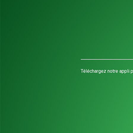
Téléchargez notre appli p