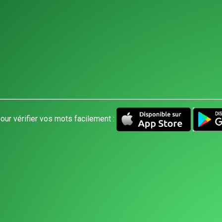
our vérifier vos mots facilement :