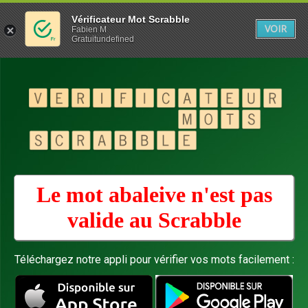
Vérificateur Mot Scrabble
VOIR
Fabien M
Gratuitundefined
Le mot abaleive n'est pas
valide au
Scrabble
Téléchargez notre appli pour vérifier vos mots facilement :