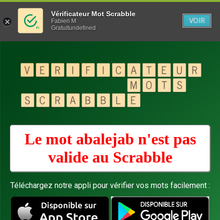
Vérificateur Mot Scrabble
VOIR
Fabien M
Gratuitundefined
Le mot abalejab n'est pas
valide au
Scrabble
Téléchargez notre appli pour vérifier vos mots facilement :