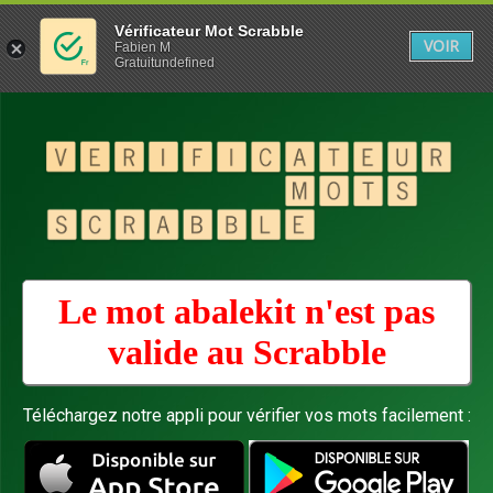
Vérificateur Mot Scrabble
VOIR
Fabien M
Gratuitundefined
Le mot abalekit n'est pas
valide au
Scrabble
Téléchargez notre appli pour vérifier vos mots facilement :