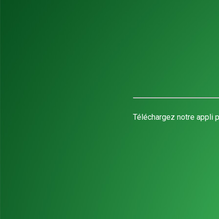
Téléchargez notre appli p