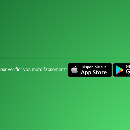
our vérifier vos mots facilement :