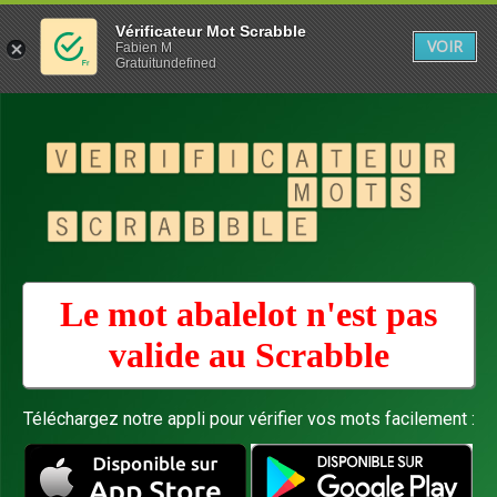
Vérificateur Mot Scrabble
VOIR
Fabien M
Gratuitundefined
Le mot abalelot n'est pas
valide au
Scrabble
Téléchargez notre appli pour vérifier vos mots facilement :