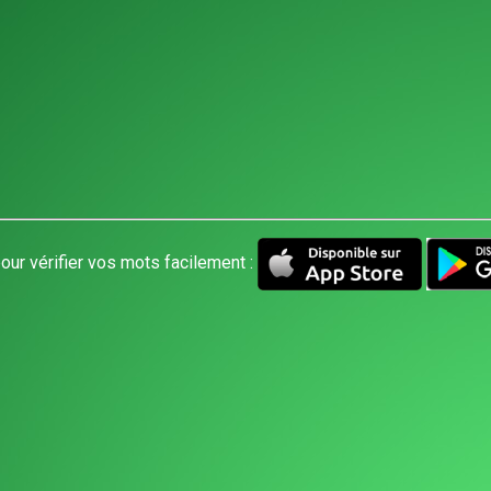
our vérifier vos mots facilement :