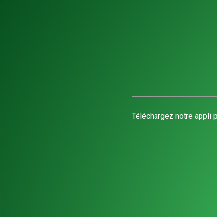
Téléchargez notre appli p