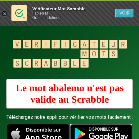
Vérificateur Mot Scrabble
VOIR
Fabien M
Gratuitundefined
Le mot abalemo n'est pas
valide au
Scrabble
Téléchargez notre appli pour vérifier vos mots facilement :