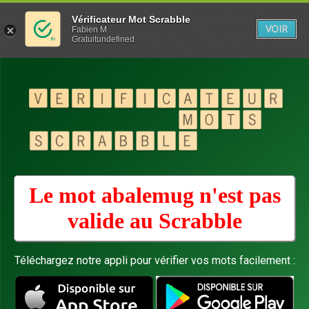
Vérificateur Mot Scrabble
VOIR
Fabien M
Gratuitundefined
Le mot abalemug n'est pas
valide au
Scrabble
Téléchargez notre appli pour vérifier vos mots facilement :