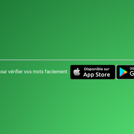
our vérifier vos mots facilement :