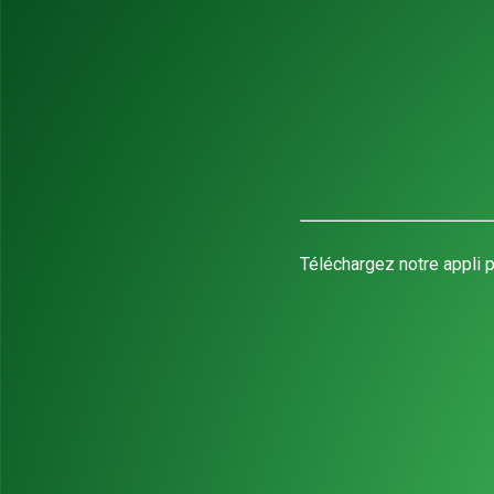
Téléchargez notre appli p