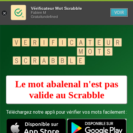
Vérificateur Mot Scrabble
VOIR
Fabien M
Gratuitundefined
Le mot abalenal n'est pas
valide au
Scrabble
Téléchargez notre appli pour vérifier vos mots facilement :