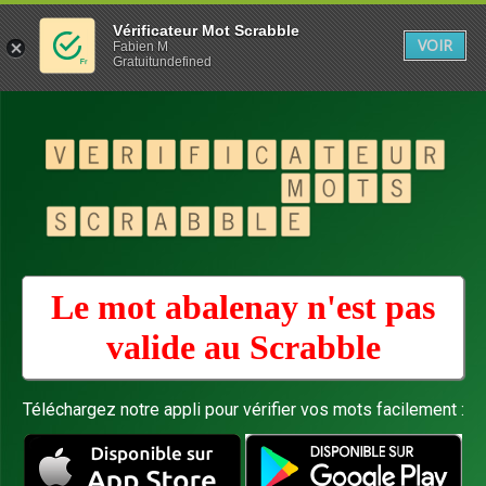
Vérificateur Mot Scrabble
VOIR
Fabien M
Gratuitundefined
Le mot abalenay n'est pas
valide au
Scrabble
Téléchargez notre appli pour vérifier vos mots facilement :