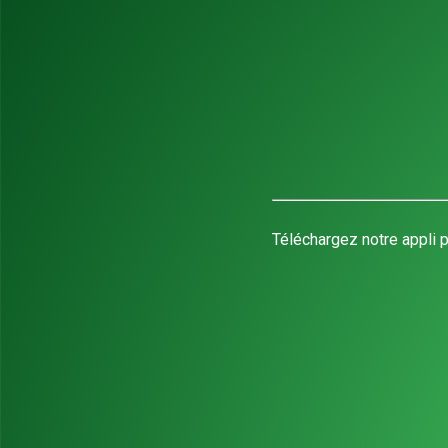
Téléchargez notre appli p