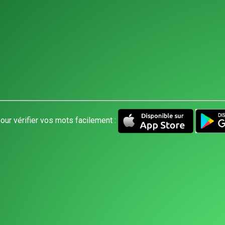
our vérifier vos mots facilement :