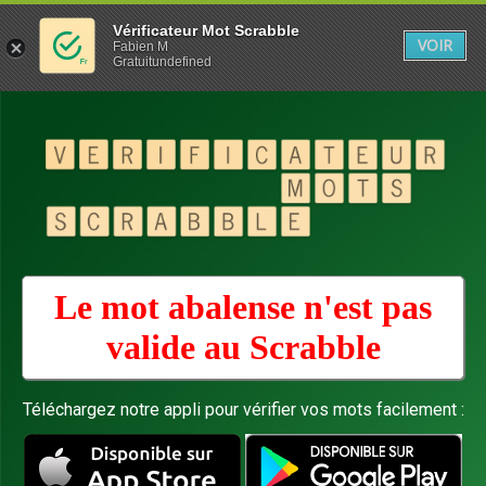
Vérificateur Mot Scrabble
VOIR
Fabien M
Gratuitundefined
Le mot abalense n'est pas
valide au
Scrabble
Téléchargez notre appli pour vérifier vos mots facilement :