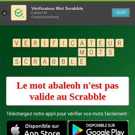
Vérificateur Mot Scrabble
VOIR
Fabien M
Gratuitundefined
Le mot abaleoh n'est pas
valide au
Scrabble
Téléchargez notre appli pour vérifier vos mots facilement :