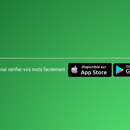
our vérifier vos mots facilement :