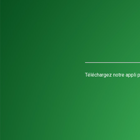
Téléchargez notre appli p