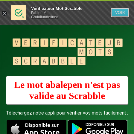
Vérificateur Mot Scrabble
VOIR
Fabien M
Gratuitundefined
Le mot abalepen n'est pas
valide au
Scrabble
Téléchargez notre appli pour vérifier vos mots facilement :