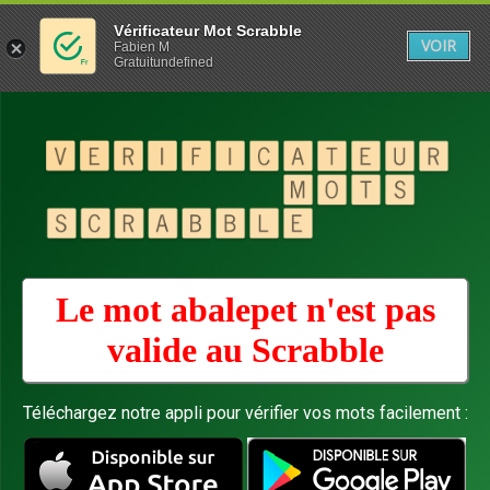
Vérificateur Mot Scrabble
VOIR
Fabien M
Gratuitundefined
Le mot abalepet n'est pas
valide au
Scrabble
Téléchargez notre appli pour vérifier vos mots facilement :