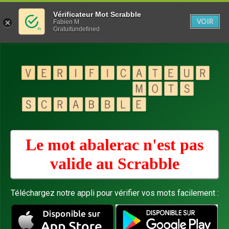
Vérificateur Mot Scrabble
VOIR
Fabien M
Gratuitundefined
Le mot abalerac n'est pas
valide au
Scrabble
Téléchargez notre appli pour vérifier vos mots facilement :