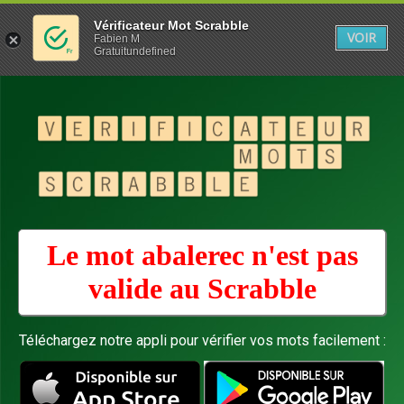
Vérificateur Mot Scrabble
VOIR
Fabien M
Gratuitundefined
Le mot abalerec n'est pas
valide au
Scrabble
Téléchargez notre appli pour vérifier vos mots facilement :