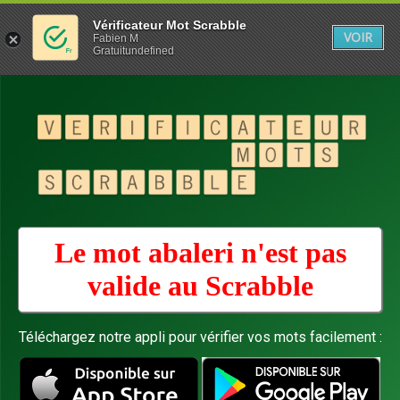
Vérificateur Mot Scrabble
VOIR
Fabien M
Gratuitundefined
Le mot abaleri n'est pas
valide au
Scrabble
Téléchargez notre appli pour vérifier vos mots facilement :