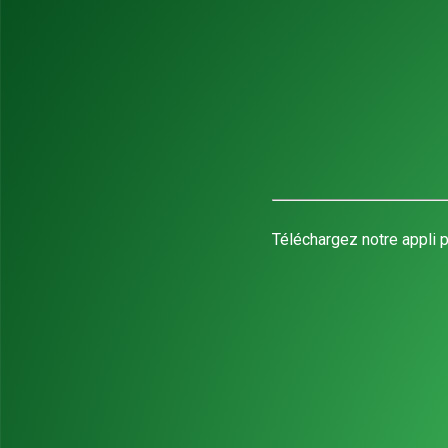
Téléchargez notre appli p