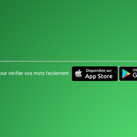
our vérifier vos mots facilement :