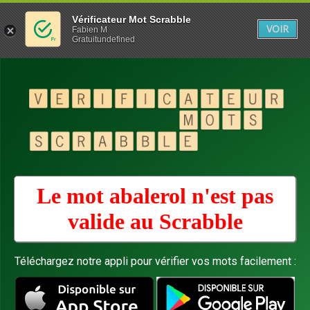
Vérificateur Mot Scrabble
VOIR
Fabien M
Gratuitundefined
Le mot abalerol n'est pas
valide au
Scrabble
Téléchargez notre appli pour vérifier vos mots facilement :