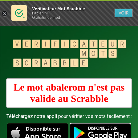
Vérificateur Mot Scrabble
VOIR
Fabien M
Gratuitundefined
Le mot abalerom n'est pas
valide au
Scrabble
Téléchargez notre appli pour vérifier vos mots facilement :