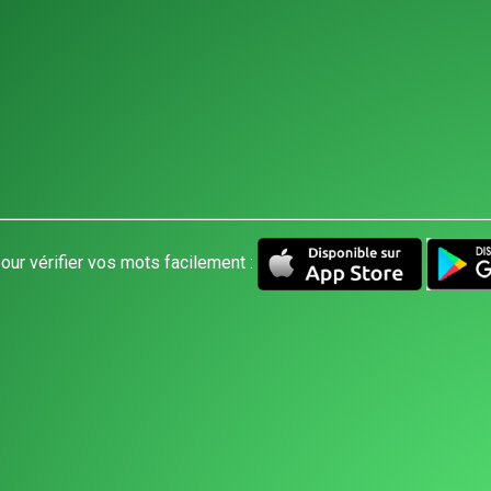
our vérifier vos mots facilement :