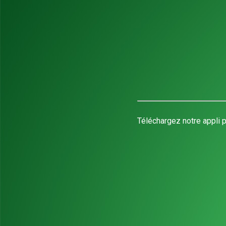
Téléchargez notre appli p