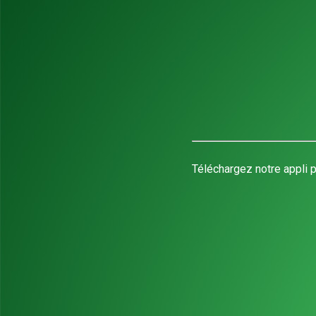
Téléchargez notre appli p