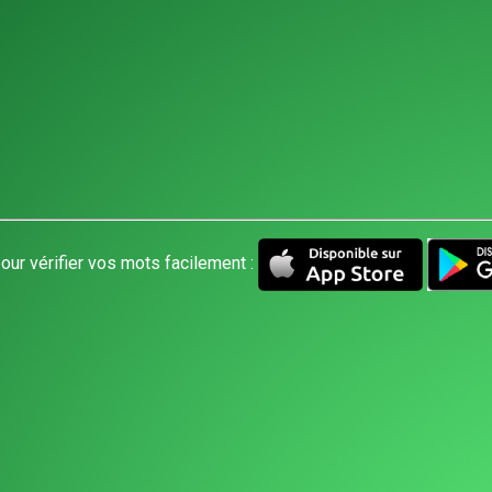
our vérifier vos mots facilement :