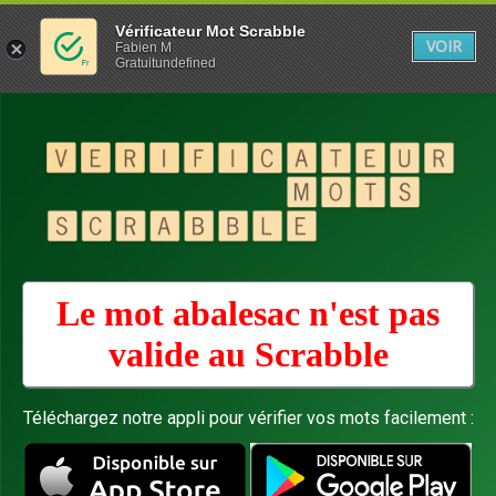
Vérificateur Mot Scrabble
VOIR
Fabien M
Gratuitundefined
Le mot abalesac n'est pas
valide au
Scrabble
Téléchargez notre appli pour vérifier vos mots facilement :