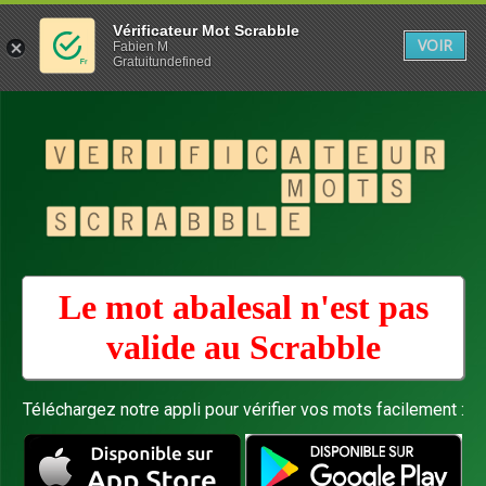
Vérificateur Mot Scrabble
VOIR
Fabien M
Gratuitundefined
Le mot abalesal n'est pas
valide au
Scrabble
Téléchargez notre appli pour vérifier vos mots facilement :