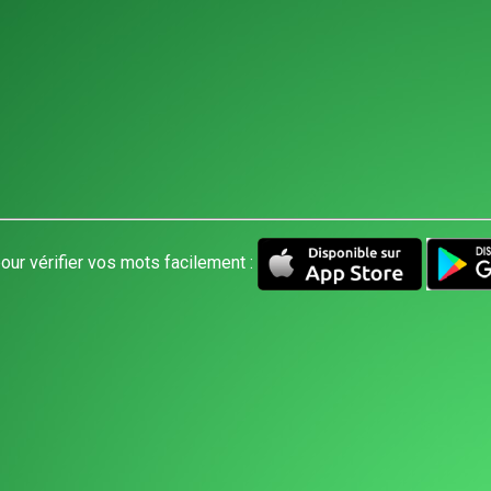
our vérifier vos mots facilement :