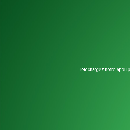
Téléchargez notre appli p